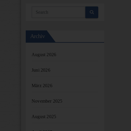
Archiv
August 2026
Juni 2026
März 2026
November 2025
August 2025