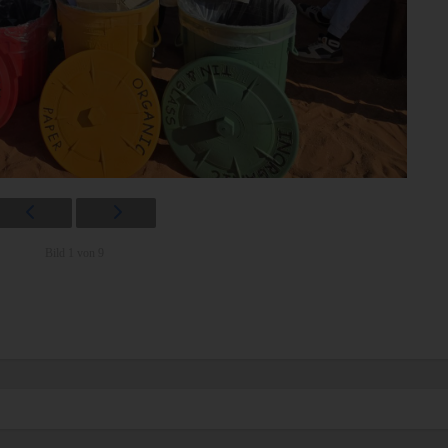
Bild 1 von 9