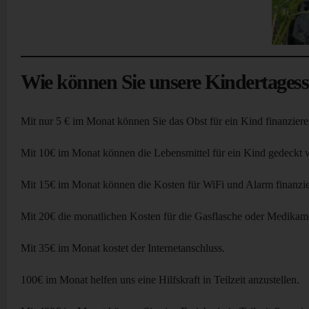
Wie können Sie unsere Kindertagesst
Mit nur 5 € im Monat können Sie das Obst für ein Kind finanziere
Mit 10€ im Monat können die Lebensmittel für ein Kind gedeckt 
Mit 15€ im Monat können die Kosten für WiFi und Alarm finanzie
Mit 20€ die monatlichen Kosten für die Gasflasche oder Medikame
Mit 35€ im Monat kostet der Internetanschluss.
100€ im Monat helfen uns eine Hilfskraft in Teilzeit anzustellen.