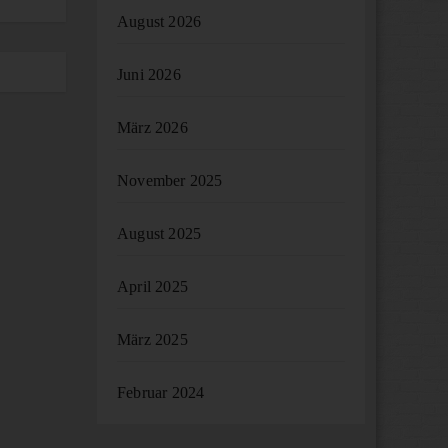
August 2026
Juni 2026
März 2026
November 2025
August 2025
April 2025
März 2025
Februar 2024